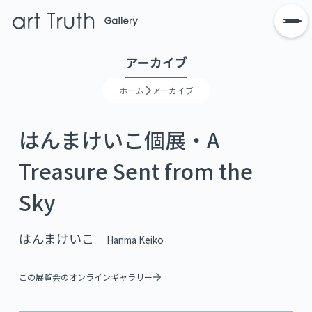
アーカイブ
ホーム
アーカイブ
はんまけいこ個展・A
Treasure Sent from the
Sky
はんまけいこ
Hanma Keiko
この展覧会のオンラインギャラリー