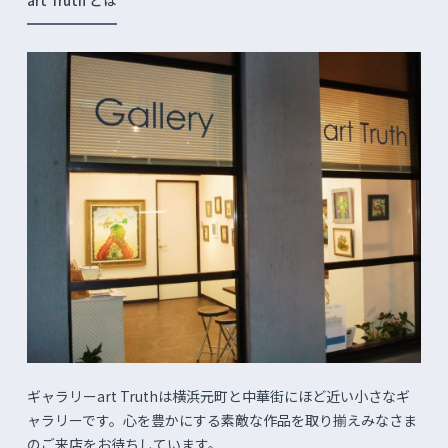
art Truth とは
ギャラリーart Truthは横浜元町と中華街にほど近い小さなギ
ャラリーです。心を豊かにする素敵な作品を取り揃えみなさま
のご来店をお待ちしています。