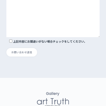
上記内容にお間違いがない場合チェックをしてください。