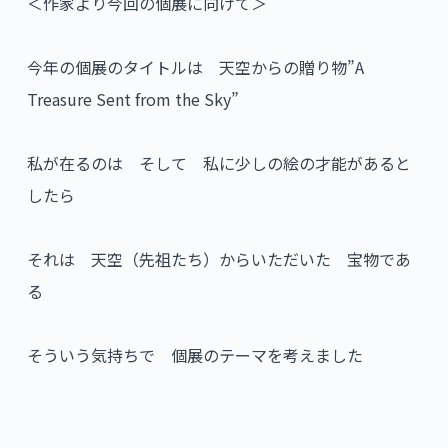
＜作家より今回の個展に向けて＞
今年の個展のタイトルは 天空からの贈り物”A
Treasure Sent from the Sky”
私が在るのは そして 私に少しの絵の才能があると
したら
それは 天空（先祖たち）からいただいた 宝物であ
る
そういう気持ちで 個展のテーマを考えました