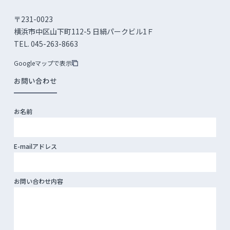
〒231-0023
横浜市中区山下町112-5 日絹パークビル1Ｆ
TEL. 045-263-8663
Googleマップで表示
お問い合わせ
お名前
E-mailアドレス
お問い合わせ内容