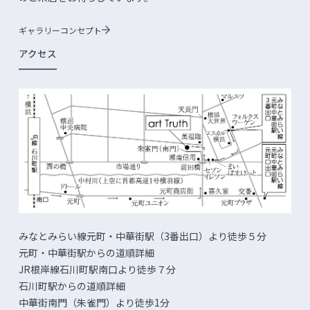
ギャラリーコンセプト
アクセス
みなとみらい線元町・中華街駅（3番出口）より徒歩５分
元町・中華街駅からの道順詳細
JR根岸線石川町駅南口より徒歩７分
石川町駅からの道順詳細
中華街南門（朱雀門）より徒歩1分