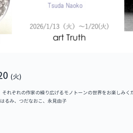
20
(火)
。 それぞれの作家の繰り広げるモノトーンの世界をお楽しみく
塚はるみ、つだなおこ、永見由子