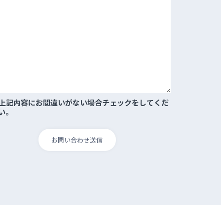
上記内容にお間違いがない場合チェックをしてくだ
い。