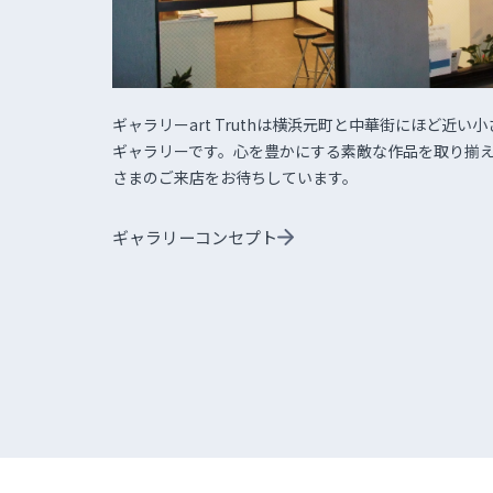
ギャラリーart Truthは横浜元町と中華街にほど近い小
ギャラリーです。心を豊かにする素敵な作品を取り揃
さまのご来店をお待ちしています。
ギャラリーコンセプト