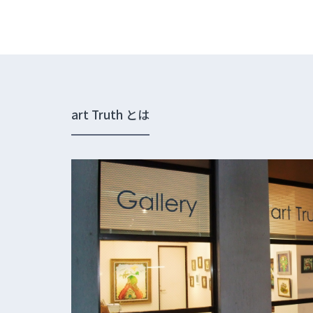
art Truth とは