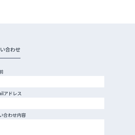
問い合わせ
前
ailアドレス
い合わせ内容