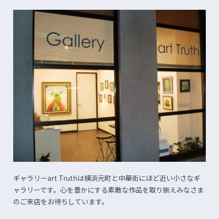
ギャラリーart Truthは横浜元町と中華街にほど近い小さなギ
ャラリーです。心を豊かにする素敵な作品を取り揃えみなさま
のご来店をお待ちしています。