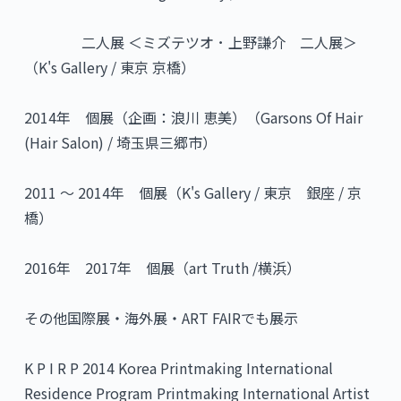
二人展 ＜ミズテツオ ･ 上野謙介 二人展＞
（K's Gallery / 東京 京橋）
2014年 個展（企画：浪川 恵美）（Garsons Of Hair
(Hair Salon) / 埼玉県三郷市）
2011 ～ 2014年 個展（K's Gallery / 東京 銀座 / 京
橋）
2016年 2017年 個展（art Truth /横浜）
その他国際展・海外展・ART FAIRでも展示
K P I R P 2014 Korea Printmaking International
Residence Program Printmaking International Artist