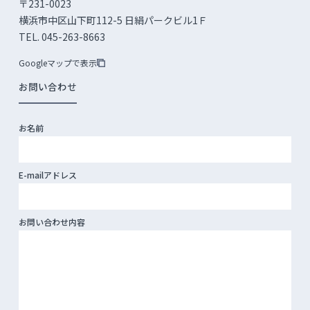
〒231-0023
横浜市中区山下町112-5 日絹パークビル1Ｆ
TEL. 045-263-8663
Googleマップで表示
お問い合わせ
お名前
E-mailアドレス
お問い合わせ内容