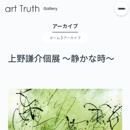
アーカイブ
ホーム
アーカイブ
上野謙介個展 ～静かな時～