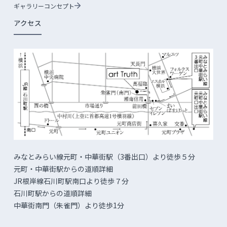
ギャラリーコンセプト
アクセス
みなとみらい線元町・中華街駅（3番出口）より徒歩５分
元町・中華街駅からの道順詳細
JR根岸線石川町駅南口より徒歩７分
石川町駅からの道順詳細
中華街南門（朱雀門）より徒歩1分