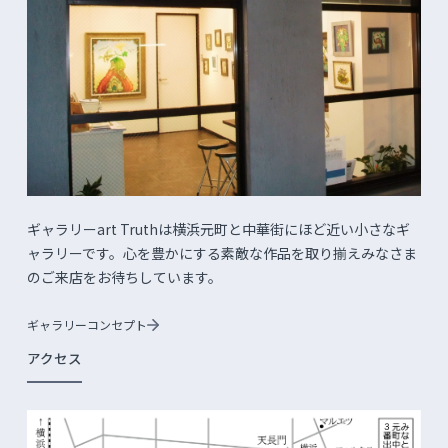
ギャラリーart Truthは横浜元町と中華街にほど近い小さなギ
ャラリーです。心を豊かにする素敵な作品を取り揃えみなさま
のご来店をお待ちしています。
ギャラリーコンセプト
アクセス