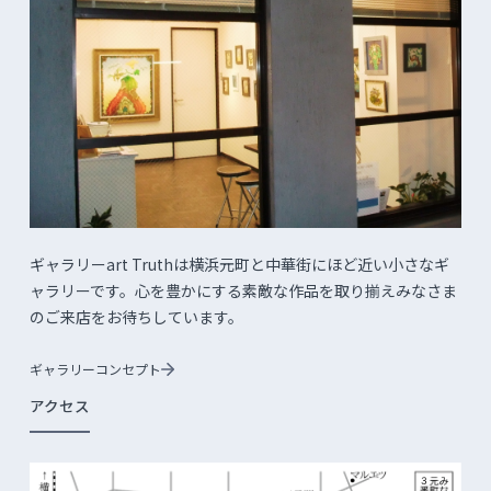
ギャラリーart Truthは横浜元町と中華街にほど近い小さなギ
ャラリーです。心を豊かにする素敵な作品を取り揃えみなさま
のご来店をお待ちしています。
ギャラリーコンセプト
アクセス