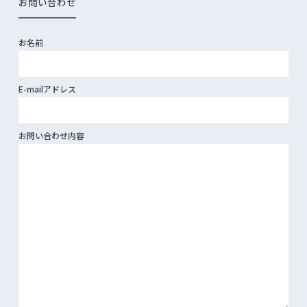
お問い合わせ
お名前
E-mailアドレス
お問い合わせ内容