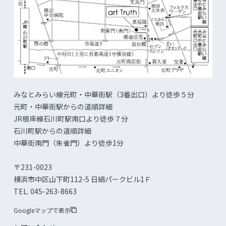
みなとみらい線元町・中華街駅（3番出口）より徒歩５分
元町・中華街駅からの道順詳細
JR根岸線石川町駅南口より徒歩７分
石川町駅からの道順詳細
中華街南門（朱雀門）より徒歩1分
〒231-0023
横浜市中区山下町112-5 日絹パークビル1Ｆ
TEL. 045-263-8663
Googleマップで表示