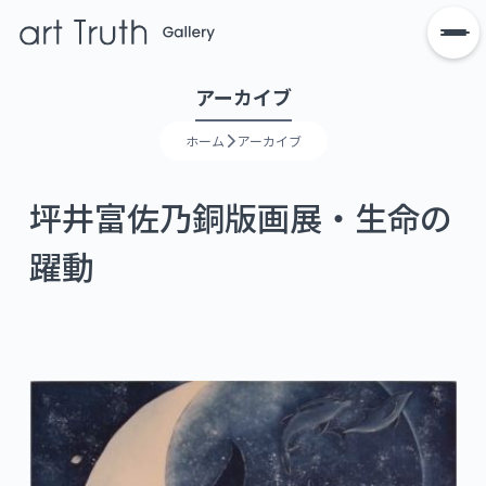
アーカイブ
ホーム
アーカイブ
坪井富佐乃銅版画展・生命の
躍動