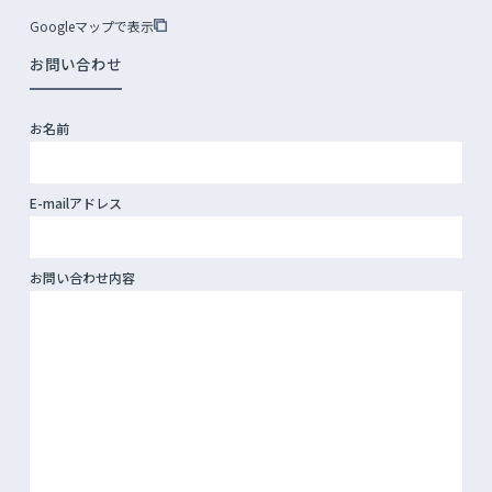
Googleマップで表示
お問い合わせ
お名前
E-mailアドレス
お問い合わせ内容