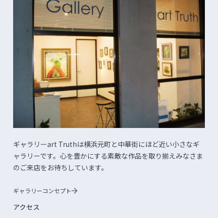
ギャラリーart Truthは横浜元町と中華街にほど近い小さなギ
ャラリーです。心を豊かにする素敵な作品を取り揃えみなさま
のご来店をお待ちしています。
ギャラリーコンセプト
アクセス