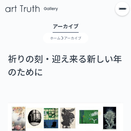
アーカイブ
ホーム
アーカイブ
祈りの刻・迎え来る新しい年
のために