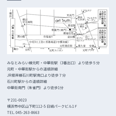
みなとみらい線元町・中華街駅（3番出口）より徒歩５分
元町・中華街駅からの道順詳細
JR根岸線石川町駅南口より徒歩７分
石川町駅からの道順詳細
中華街南門（朱雀門）より徒歩1分
〒231-0023
横浜市中区山下町112-5 日絹パークビル1Ｆ
TEL. 045-263-8663