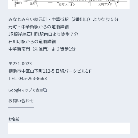
みなとみらい線元町・中華街駅（3番出口）より徒歩５分
元町・中華街駅からの道順詳細
JR根岸線石川町駅南口より徒歩７分
石川町駅からの道順詳細
中華街南門（朱雀門）より徒歩1分
〒231-0023
横浜市中区山下町112-5 日絹パークビル1Ｆ
TEL. 045-263-8663
Googleマップで表示
お問い合わせ
お名前