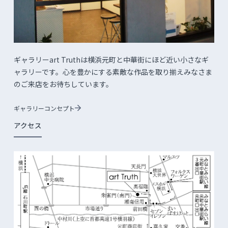
ギャラリーart Truthは横浜元町と中華街にほど近い小さなギ
ャラリーです。心を豊かにする素敵な作品を取り揃えみなさま
のご来店をお待ちしています。
ギャラリーコンセプト
アクセス