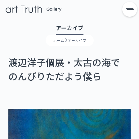
アーカイブ
ホーム
アーカイブ
渡辺洋子個展・太古の海で
のんびりただよう僕ら