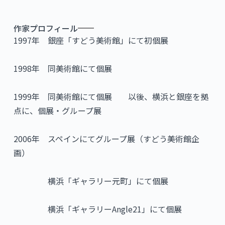
作家プロフィール
1997年 銀座「すどう美術館」にて初個展
1998年 同美術館にて個展
1999年 同美術館にて個展 以後、横浜と銀座を拠
点に、個展・グループ展
2006年 スペインにてグループ展（すどう美術館企
画）
横浜「ギャラリー元町」にて個展
横浜「ギャラリーAngle21」にて個展