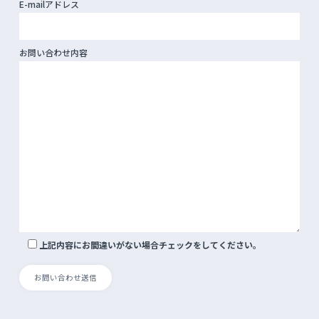
E-mailアドレス
お問い合わせ内容
上記内容にお間違いがない場合チェックをしてください。