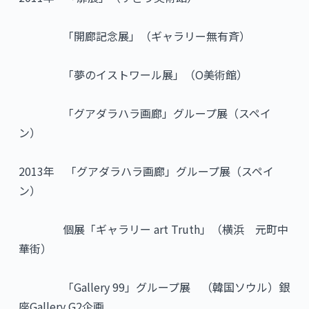
「開廊記念展」（ギャラリー無有斉）
「夢のイストワール展」（O美術館）
「グアダラハラ画廊」グループ展（スペイ
ン）
2013年 「グアダラハラ画廊」グループ展（スペイ
ン）
個展「ギャラリー art Truth」（横浜 元町中
華街）
「Gallery 99」グループ展 （韓国ソウル）銀
座Gallery G2企画