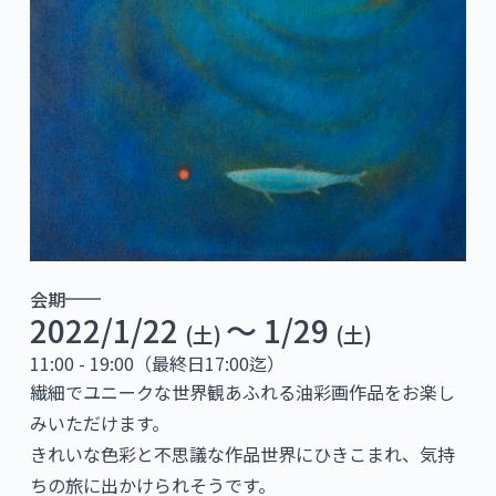
会期
2022/1/22
〜 1/29
(土)
(土)
11:00 - 19:00（最終日17:00迄）
繊細でユニークな世界観あふれる油彩画作品をお楽し
みいただけます。
きれいな色彩と不思議な作品世界にひきこまれ、気持
ちの旅に出かけられそうです。