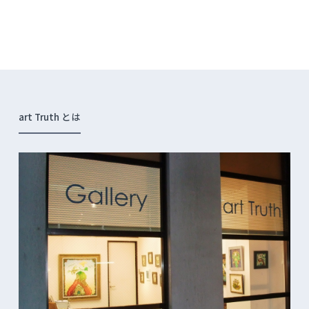
art Truth とは