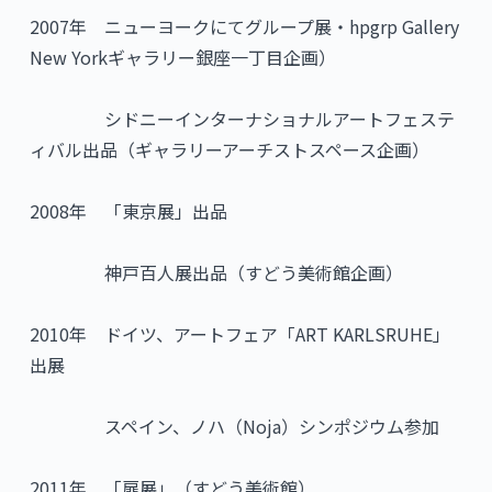
2007年 ニューヨークにてグループ展・hpgrp Gallery
New Yorkギャラリー銀座一丁目企画）
シドニーインターナショナルアートフェステ
ィバル出品（ギャラリーアーチストスペース企画）
2008年 「東京展」出品
神戸百人展出品（すどう美術館企画）
2010年 ドイツ、アートフェア「ART KARLSRUHE」
出展
スペイン、ノハ（Noja）シンポジウム参加
2011年 「扉展」（すどう美術館）