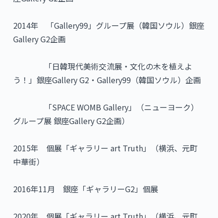
2014年 「Gallery99」グループ展（韓国ソウル）銀座
Gallery G2企画
「日韓現代美術交流展・文化の木を植えよ
う！」銀座Gallery G2・Gallery99（韓国ソウル）企画
「SPACE WOMB Gallery」（ニューヨーク）
グループ展 銀座Gallery G2企画）
2015年 個展「ギャラリー art Truth」（横浜、元町
中華街）
2016年11月 銀座「ギャラリーG2」個展
2020年 個展「ギャラリー art Truth」（横浜、元町