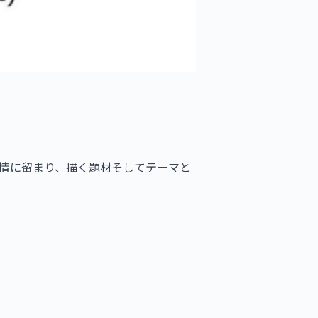
心情に留まり、描く題材そしてテーマと