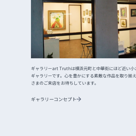
ギャラリーart Truthは横浜元町と中華街にほど近い小
ギャラリーです。心を豊かにする素敵な作品を取り揃
さまのご来店をお待ちしています。
ギャラリーコンセプト