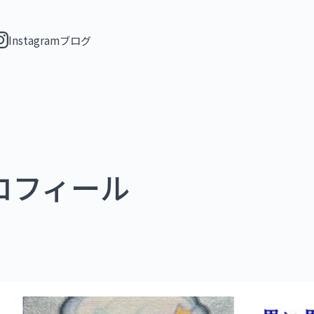
Instagram
ブログ
ロフィール