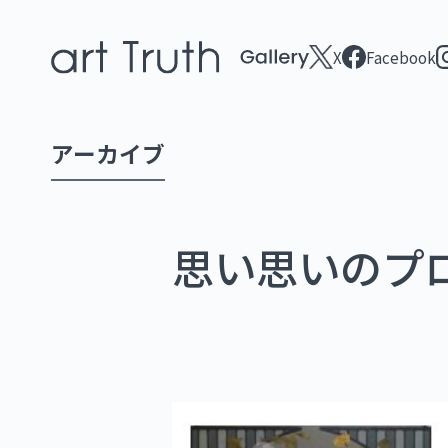
X
Facebook
アーカイブ
思い思いのプ