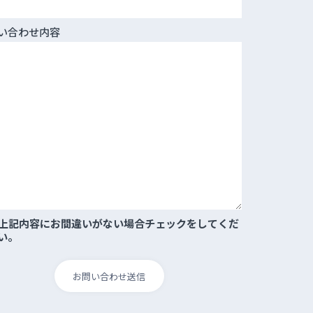
い合わせ内容
上記内容にお間違いがない場合チェックをしてくだ
い。