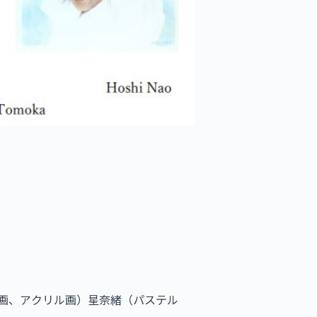
画、アクリル画）星奈緒（パステル