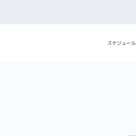
スケジュール