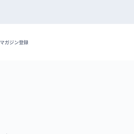
マガジン登録