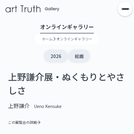
オンラインギャラリー
ホーム
オンラインギャラリー
2026
絵画
上野謙介展・ぬくもりとやさ
しさ
上野謙介
Ueno Kensuke
この展覧会の詳細