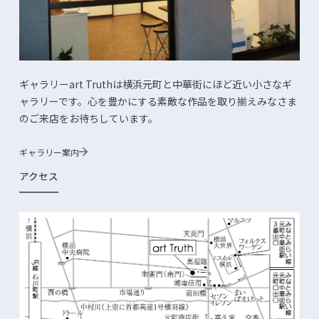
ギャラリーart Truthは横浜元町と中華街にほど近い小さなギ
ャラリーです。心を豊かにする素敵な作品を取り揃えみなさま
のご来店をお待ちしています。
ギャラリー案内
アクセス