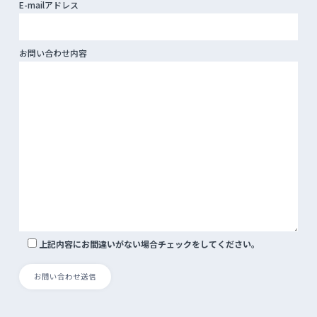
E-mailアドレス
お問い合わせ内容
上記内容にお間違いがない場合チェックをしてください。