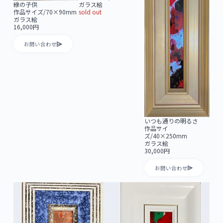
ガラス絵
緑の子供
sold out
作品サイズ/70×90mm
ガラス絵
16,000円
お問い合わせ
いつも通りの明るさ
作品サイ
ズ/40×250mm
ガラス絵
30,000円
お問い合わせ