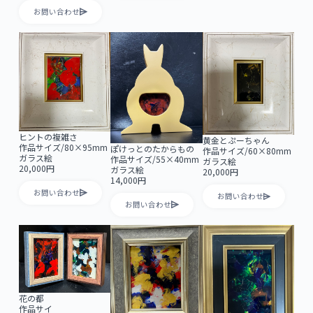
お問い合わせ
ヒントの複雑さ
黄金とぷーちゃん
作品サイズ/80×95mm
ぽけっとのたからもの
作品サイズ/60×80mm
ガラス絵
作品サイズ/55×40mm
ガラス絵
20,000円
ガラス絵
20,000円
14,000円
お問い合わせ
お問い合わせ
お問い合わせ
花の都
作品サイ