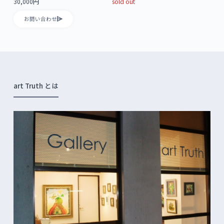
30,000円
sold out
お問い合わせ
art Truth とは