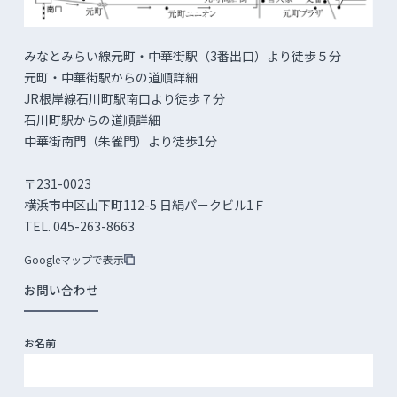
みなとみらい線元町・中華街駅（3番出口）より徒歩５分
元町・中華街駅からの道順詳細
JR根岸線石川町駅南口より徒歩７分
石川町駅からの道順詳細
中華街南門（朱雀門）より徒歩1分
〒231-0023
横浜市中区山下町112-5 日絹パークビル1Ｆ
TEL. 045-263-8663
Googleマップで表示
お問い合わせ
お名前