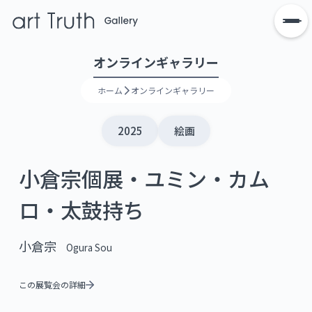
オンラインギャラリー
ホーム
オンラインギャラリー
2025
絵画
小倉宗個展・ユミン・カム
ロ・太鼓持ち
小倉宗
Ogura Sou
この展覧会の詳細