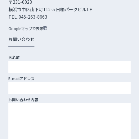
〒231-0023
横浜市中区山下町112-5 日絹パークビル1Ｆ
TEL. 045-263-8663
Googleマップで表示
お問い合わせ
お名前
E-mailアドレス
お問い合わせ内容