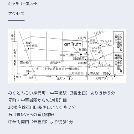
ギャラリー案内
アクセス
みなとみらい線元町・中華街駅（3番出口）より徒歩５分
元町・中華街駅からの道順詳細
JR根岸線石川町駅南口より徒歩７分
石川町駅からの道順詳細
中華街南門（朱雀門）より徒歩1分