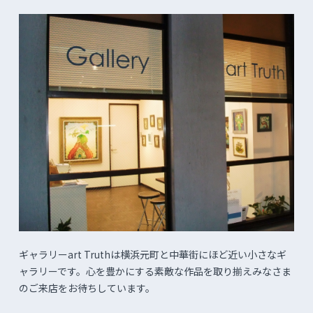
ギャラリーart Truthは横浜元町と中華街にほど近い小さなギ
ャラリーです。心を豊かにする素敵な作品を取り揃えみなさま
のご来店をお待ちしています。